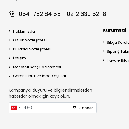
0541 762 84 55 - 0212 630 52 18
Kurumsal
Hakkımızda
Gizlilik Sözleşmesi
Sıkça Sorul
Kullanıcı Sözleşmesi
Sipariş Taki
İletişim
Havale Bildi
Mesafeli Satış Sözleşmesi
Garanti İptal ve İade Koşulları
Kampanya, duyuru ve bilgilendirmelerden
haberdar olmak için kayıt olun.
Gönder