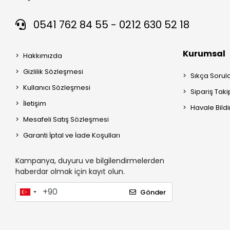
0541 762 84 55 - 0212 630 52 18
Kurumsal
Hakkımızda
Gizlilik Sözleşmesi
Sıkça Sorul
Kullanıcı Sözleşmesi
Sipariş Taki
İletişim
Havale Bildi
Mesafeli Satış Sözleşmesi
Garanti İptal ve İade Koşulları
Kampanya, duyuru ve bilgilendirmelerden
haberdar olmak için kayıt olun.
Gönder