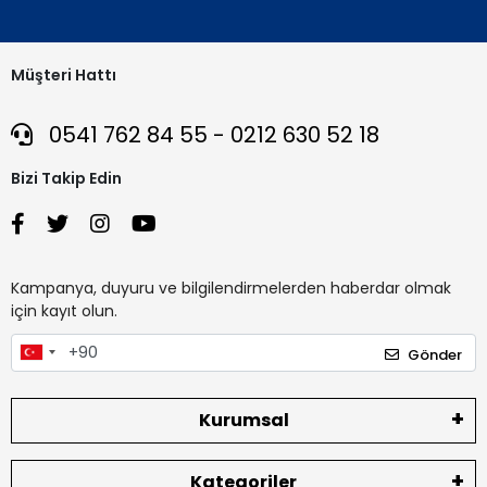
Müşteri Hattı
0541 762 84 55 - 0212 630 52 18
Bizi Takip Edin
Kampanya, duyuru ve bilgilendirmelerden haberdar olmak
için kayıt olun.
Gönder
Kurumsal
Kategoriler