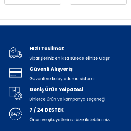
Hızlı Teslimat
Siparişleriniz en kısa sürede elinize ulaşır.
Güvenli Alışveriş
Güvenli ve kolay ödeme sistemi
Geniş Ürün Yelpazesi
Binlerce ürün ve kampanya seçeneği
7 / 24 DESTEK
Öneri ve şikayetlerinizi bize iletebilirsiniz.