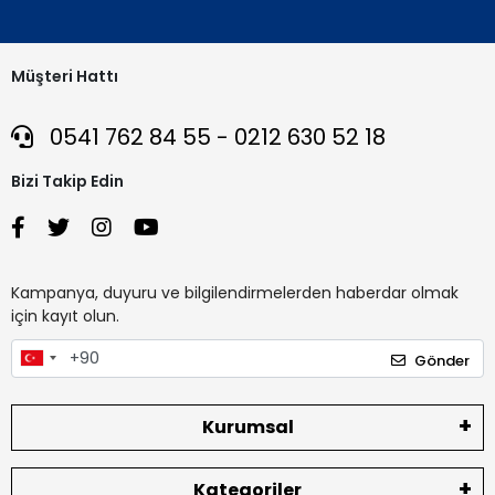
Müşteri Hattı
0541 762 84 55 - 0212 630 52 18
Bizi Takip Edin
Kampanya, duyuru ve bilgilendirmelerden haberdar olmak
için kayıt olun.
Gönder
Kurumsal
Kategoriler