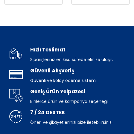
Hızlı Teslimat
Siparişleriniz en kısa sürede elinize ulaşır.
Güvenli Alışveriş
Güvenli ve kolay ödeme sistemi
Geniş Ürün Yelpazesi
Binlerce ürün ve kampanya seçeneği
7 / 24 DESTEK
Öneri ve şikayetlerinizi bize iletebilirsiniz.