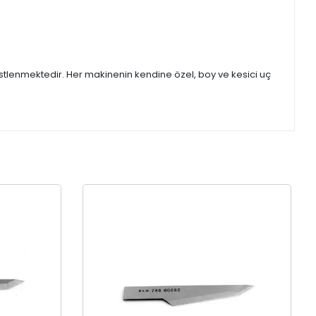
stlenmektedir. Her makinenin kendine özel, boy ve kesici uç