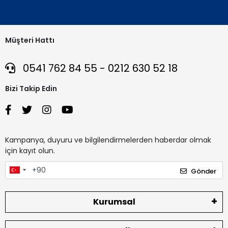
Müşteri Hattı
0541 762 84 55 - 0212 630 52 18
Bizi Takip Edin
Kampanya, duyuru ve bilgilendirmelerden haberdar olmak
için kayıt olun.
Gönder
Kurumsal