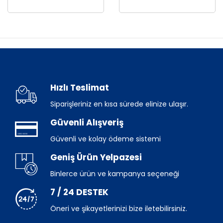
Hızlı Teslimat
Siparişleriniz en kısa sürede elinize ulaşır.
Güvenli Alışveriş
Güvenli ve kolay ödeme sistemi
Geniş Ürün Yelpazesi
Binlerce ürün ve kampanya seçeneği
7 / 24 DESTEK
Öneri ve şikayetlerinizi bize iletebilirsiniz.