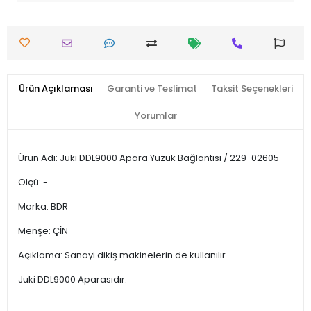
Ürün Açıklaması
Garanti ve Teslimat
Taksit Seçenekleri
Yorumlar
Ürün Adı: Juki DDL9000 Apara Yüzük Bağlantısı / 229-02605
Ölçü: -
Marka: BDR
Menşe: ÇİN
Açıklama: Sanayi dikiş makinelerin de kullanılır.
Juki DDL9000 Aparasıdır.