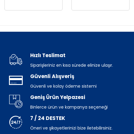
Hızlı Teslimat
Siparişleriniz en kısa sürede elinize ulaşır.
Güvenli Alışveriş
Güvenli ve kolay ödeme sistemi
Geniş Ürün Yelpazesi
Binlerce ürün ve kampanya seçeneği
7 / 24 DESTEK
Öneri ve şikayetlerinizi bize iletebilirsiniz.