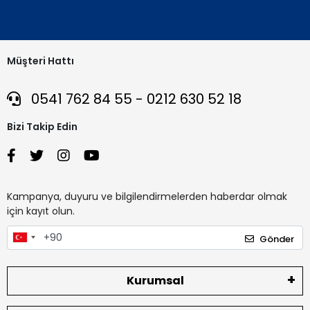
Müşteri Hattı
0541 762 84 55 - 0212 630 52 18
Bizi Takip Edin
Kampanya, duyuru ve bilgilendirmelerden haberdar olmak
için kayıt olun.
Gönder
Kurumsal