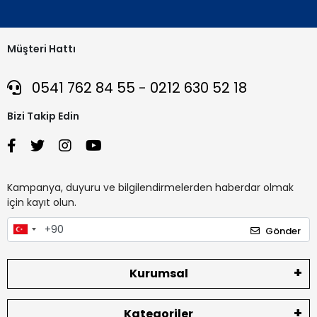
Müşteri Hattı
0541 762 84 55 - 0212 630 52 18
Bizi Takip Edin
Kampanya, duyuru ve bilgilendirmelerden haberdar olmak
için kayıt olun.
Gönder
Kurumsal
Kategoriler