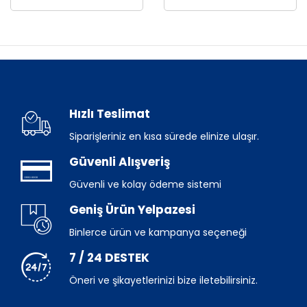
Hızlı Teslimat
Siparişleriniz en kısa sürede elinize ulaşır.
Güvenli Alışveriş
Güvenli ve kolay ödeme sistemi
Geniş Ürün Yelpazesi
Binlerce ürün ve kampanya seçeneği
7 / 24 DESTEK
Öneri ve şikayetlerinizi bize iletebilirsiniz.