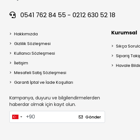
0541 762 84 55 - 0212 630 52 18
Kurumsal
Hakkımızda
Gizlilik Sözleşmesi
Sıkça Sorul
Kullanıcı Sözleşmesi
Sipariş Taki
İletişim
Havale Bildi
Mesafeli Satış Sözleşmesi
Garanti İptal ve İade Koşulları
Kampanya, duyuru ve bilgilendirmelerden
haberdar olmak için kayıt olun.
Gönder