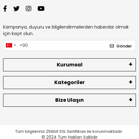
Kampanya, duyuru ve bilgilendirmelerden haberdar olmak
için kayıt olun.
Gönder
Kurumsal
Kategoriler
Bize Ulaşın
Tüm bilgileriniz 256bit SSL Sertifikası ile korunmaktadır.
© 2024
Tüm Hakları Saklıdır