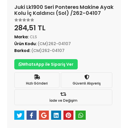
Juki Lk1900 Seri Ponteres Makine Ayak
Kolu İç Kaldırıcı (Sol) /262-04107
284,51 TL
Marka:
CLS
Ürün Kodu:
(CM)262-04107
Barkod:
(CM)262-04107
WhatsApp ile Sipariş Ver
Hızlı Gönderi
Güvenli Alışveriş
İade ve Değişim