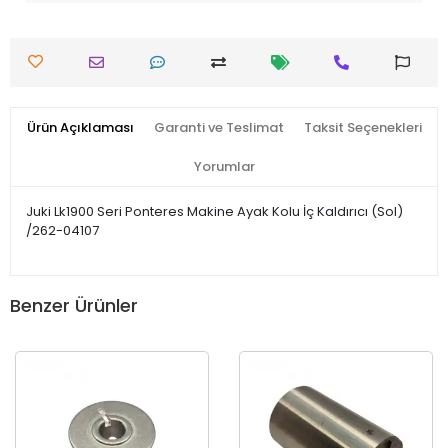
Ürün Açıklaması
Garanti ve Teslimat
Taksit Seçenekleri
Yorumlar
Juki Lk1900 Seri Ponteres Makine Ayak Kolu İç Kaldırıcı (Sol)
/262-04107
Benzer Ürünler