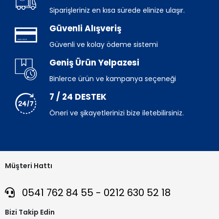
Siparişleriniz en kısa sürede elinize ulaşır.
Güvenli Alışveriş
Güvenli ve kolay ödeme sistemi
Geniş Ürün Yelpazesi
Binlerce ürün ve kampanya seçeneği
7 / 24 DESTEK
Öneri ve şikayetlerinizi bize iletebilirsiniz.
Müşteri Hattı
0541 762 84 55 - 0212 630 52 18
Bizi Takip Edin