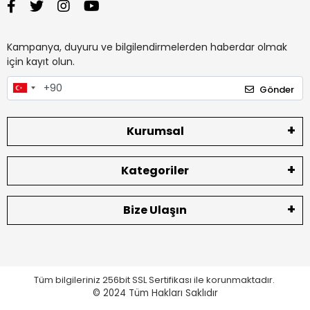
Kampanya, duyuru ve bilgilendirmelerden haberdar olmak
için kayıt olun.
Gönder
Kurumsal
Kategoriler
Bize Ulaşın
Tüm bilgileriniz 256bit SSL Sertifikası ile korunmaktadır.
© 2024
Tüm Hakları Saklıdır