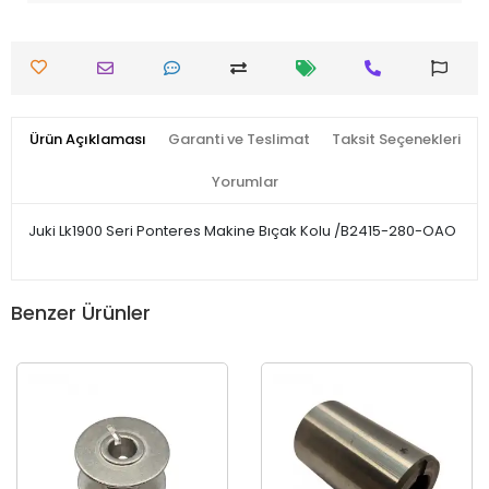
Ürün Açıklaması
Garanti ve Teslimat
Taksit Seçenekleri
Yorumlar
Juki Lk1900 Seri Ponteres Makine Bıçak Kolu /B2415-280-OAO
Benzer Ürünler