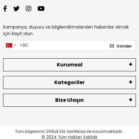
Kampanya, duyuru ve bilgilendirmelerden haberdar olmak
için kayıt olun.
Gönder
Kurumsal
Kategoriler
Bize Ulaşın
Tüm bilgileriniz 256bit SSL Sertifikası ile korunmaktadır.
© 2024
Tüm Hakları Saklıdır