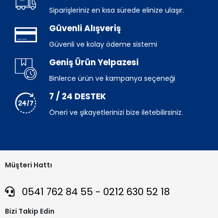
Siparişleriniz en kısa sürede elinize ulaşır.
Güvenli Alışveriş
Güvenli ve kolay ödeme sistemi
Geniş Ürün Yelpazesi
Binlerce ürün ve kampanya seçeneği
7 / 24 DESTEK
Öneri ve şikayetlerinizi bize iletebilirsiniz.
Müşteri Hattı
0541 762 84 55 - 0212 630 52 18
Bizi Takip Edin