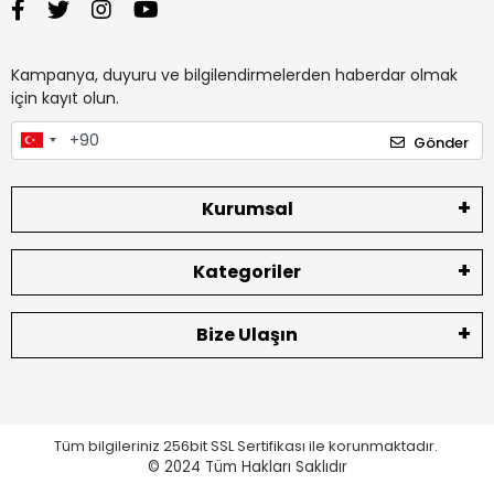
Kampanya, duyuru ve bilgilendirmelerden haberdar olmak
için kayıt olun.
Gönder
Kurumsal
Kategoriler
Bize Ulaşın
Tüm bilgileriniz 256bit SSL Sertifikası ile korunmaktadır.
© 2024
Tüm Hakları Saklıdır