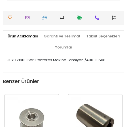
Ürün Açıklaması
Garanti ve Teslimat
Taksit Seçenekleri
Yorumlar
Juki Lk1900 Seri Ponteres Makine Tansiyon /400-10508
Benzer Ürünler