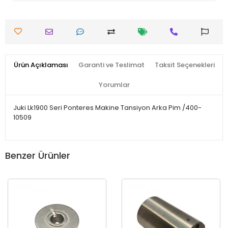
Ürün Açıklaması
Garanti ve Teslimat
Taksit Seçenekleri
Yorumlar
Juki Lk1900 Seri Ponteres Makine Tansiyon Arka Pim /400-
10509
Benzer Ürünler