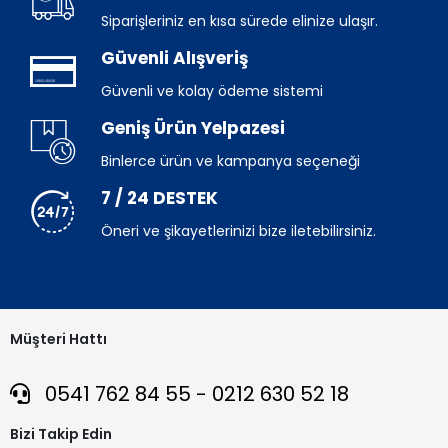
Siparişleriniz en kısa sürede elinize ulaşır.
Güvenli Alışveriş
Güvenli ve kolay ödeme sistemi
Geniş Ürün Yelpazesi
Binlerce ürün ve kampanya seçeneği
7 / 24 DESTEK
Öneri ve şikayetlerinizi bize iletebilirsiniz.
Müşteri Hattı
0541 762 84 55 - 0212 630 52 18
Bizi Takip Edin