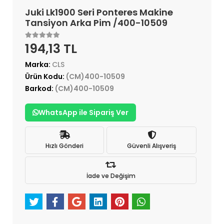
Juki Lk1900 Seri Ponteres Makine
Tansiyon Arka Pim /400-10509
194,13 TL
Marka:
CLS
Ürün Kodu:
(CM)400-10509
Barkod:
(CM)400-10509
WhatsApp ile Sipariş Ver
Hızlı Gönderi
Güvenli Alışveriş
İade ve Değişim