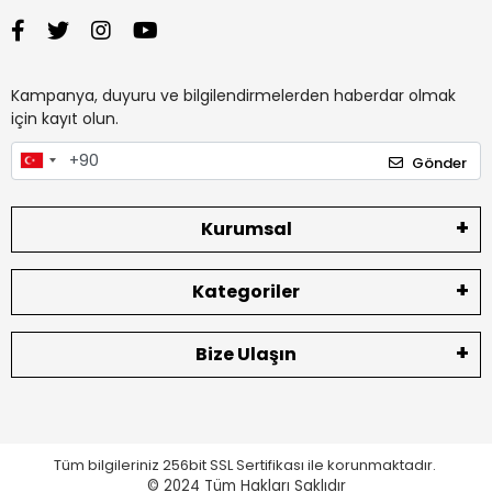
Kampanya, duyuru ve bilgilendirmelerden haberdar olmak
için kayıt olun.
Gönder
Kurumsal
Kategoriler
Bize Ulaşın
Tüm bilgileriniz 256bit SSL Sertifikası ile korunmaktadır.
© 2024
Tüm Hakları Saklıdır