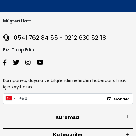
Müşteri Hattı
0541 762 84 55 - 0212 630 52 18
Bizi Takip Edin
Kampanya, duyuru ve bilgilendirmelerden haberdar olmak
için kayıt olun.
Gönder
Kurumsal
Kategoriler