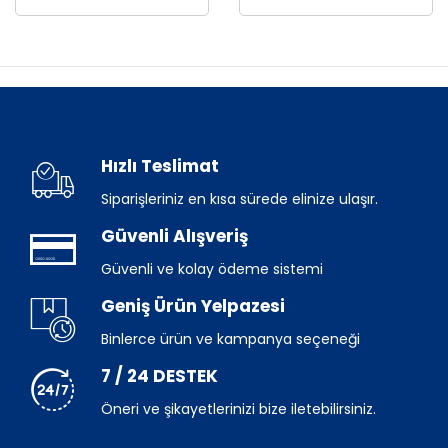
Hızlı Teslimat
Siparişleriniz en kısa sürede elinize ulaşır.
Güvenli Alışveriş
Güvenli ve kolay ödeme sistemi
Geniş Ürün Yelpazesi
Binlerce ürün ve kampanya seçeneği
7 / 24 DESTEK
Öneri ve şikayetlerinizi bize iletebilirsiniz.