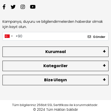
Kampanya, duyuru ve bilgilendirmelerden haberdar olmak
için kayıt olun.
Gönder
Kurumsal
Kategoriler
Bize Ulaşın
Tüm bilgileriniz 256bit SSL Sertifikası ile korunmaktadır.
© 2024
Tüm Hakları Saklıdır