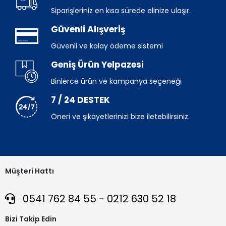
Siparişleriniz en kısa sürede elinize ulaşır.
Güvenli Alışveriş
Güvenli ve kolay ödeme sistemi
Geniş Ürün Yelpazesi
Binlerce ürün ve kampanya seçeneği
7 / 24 DESTEK
Öneri ve şikayetlerinizi bize iletebilirsiniz.
Müşteri Hattı
0541 762 84 55 - 0212 630 52 18
Bizi Takip Edin