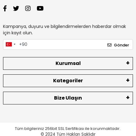
Kampanya, duyuru ve bilgilendirmelerden haberdar olmak
için kayıt olun.
Gönder
Kurumsal
Kategoriler
Bize Ulaşın
Tüm bilgileriniz 256bit SSL Sertifikası ile korunmaktadır.
© 2024
Tüm Hakları Saklıdır