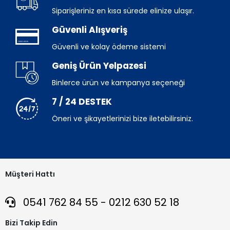
Siparişleriniz en kısa sürede elinize ulaşır.
Güvenli Alışveriş
Güvenli ve kolay ödeme sistemi
Geniş Ürün Yelpazesi
Binlerce ürün ve kampanya seçeneği
7 / 24 DESTEK
Öneri ve şikayetlerinizi bize iletebilirsiniz.
Müşteri Hattı
0541 762 84 55 - 0212 630 52 18
Bizi Takip Edin