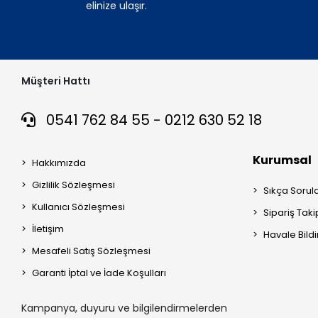
elinize ulaşır.
Müşteri Hattı
0541 762 84 55 - 0212 630 52 18
Kurumsal
Hakkımızda
Gizlilik Sözleşmesi
Sıkça Sorul
Kullanıcı Sözleşmesi
Sipariş Taki
İletişim
Havale Bildi
Mesafeli Satış Sözleşmesi
Garanti İptal ve İade Koşulları
Kampanya, duyuru ve bilgilendirmelerden