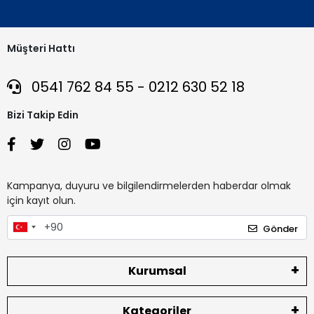
Müşteri Hattı
0541 762 84 55 - 0212 630 52 18
Bizi Takip Edin
Kampanya, duyuru ve bilgilendirmelerden haberdar olmak
için kayıt olun.
Gönder
Kurumsal
Kategoriler