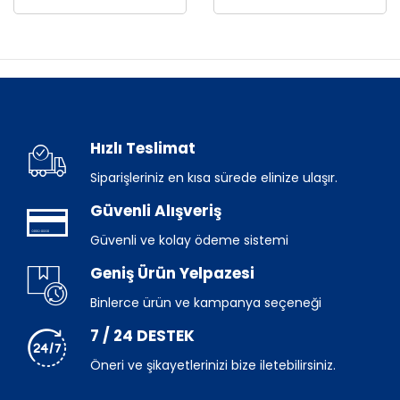
Hızlı Teslimat
Siparişleriniz en kısa sürede elinize ulaşır.
Güvenli Alışveriş
Güvenli ve kolay ödeme sistemi
Geniş Ürün Yelpazesi
Binlerce ürün ve kampanya seçeneği
7 / 24 DESTEK
Öneri ve şikayetlerinizi bize iletebilirsiniz.