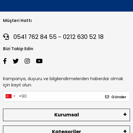
Müşteri Hattı
0541 762 84 55 - 0212 630 52 18
Bizi Takip Edin
Kampanya, duyuru ve bilgilendirmelerden haberdar olmak
için kayıt olun.
Gönder
Kurumsal
Kategoriler