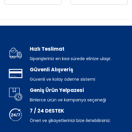
Hızlı Teslimat
Siparişleriniz en kısa sürede elinize ulaşır.
Güvenli Alışveriş
Güvenli ve kolay ödeme sistemi
Geniş Ürün Yelpazesi
Binlerce ürün ve kampanya seçeneği
7 / 24 DESTEK
Öneri ve şikayetlerinizi bize iletebilirsiniz.