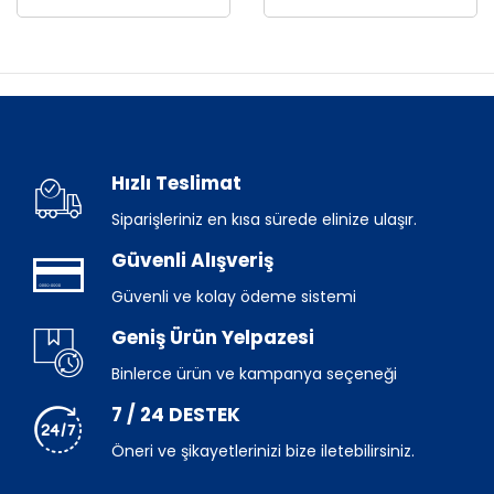
Hızlı Teslimat
Siparişleriniz en kısa sürede elinize ulaşır.
Güvenli Alışveriş
Güvenli ve kolay ödeme sistemi
Geniş Ürün Yelpazesi
Binlerce ürün ve kampanya seçeneği
7 / 24 DESTEK
Öneri ve şikayetlerinizi bize iletebilirsiniz.