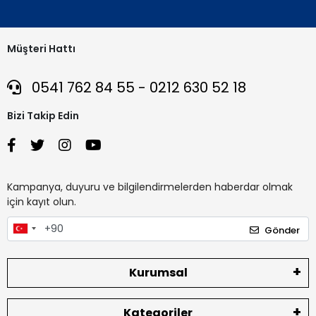
Müşteri Hattı
0541 762 84 55 - 0212 630 52 18
Bizi Takip Edin
Kampanya, duyuru ve bilgilendirmelerden haberdar olmak
için kayıt olun.
Gönder
Kurumsal
Kategoriler