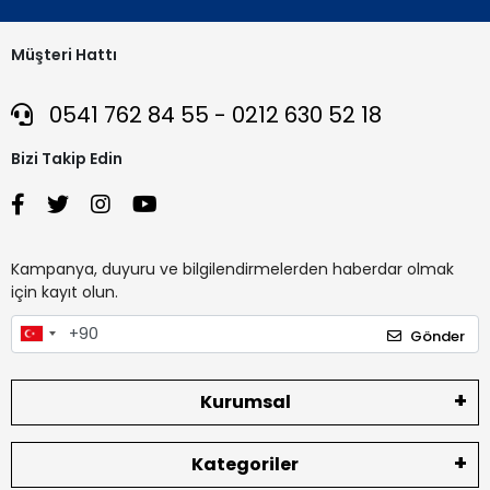
Müşteri Hattı
0541 762 84 55 - 0212 630 52 18
Bizi Takip Edin
Kampanya, duyuru ve bilgilendirmelerden haberdar olmak
için kayıt olun.
Gönder
Kurumsal
Kategoriler