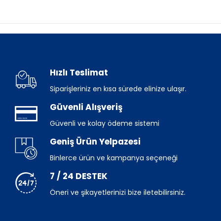
Hızlı Teslimat
Siparişleriniz en kısa sürede elinize ulaşır.
Güvenli Alışveriş
Güvenli ve kolay ödeme sistemi
Geniş Ürün Yelpazesi
Binlerce ürün ve kampanya seçeneği
7 / 24 DESTEK
Öneri ve şikayetlerinizi bize iletebilirsiniz.