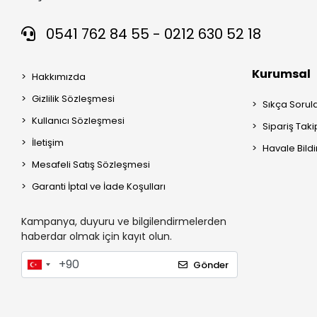
0541 762 84 55 - 0212 630 52 18
Kurumsal
Hakkımızda
Gizlilik Sözleşmesi
Sıkça Sorul
Kullanıcı Sözleşmesi
Sipariş Taki
İletişim
Havale Bildi
Mesafeli Satış Sözleşmesi
Garanti İptal ve İade Koşulları
Kampanya, duyuru ve bilgilendirmelerden
haberdar olmak için kayıt olun.
Gönder