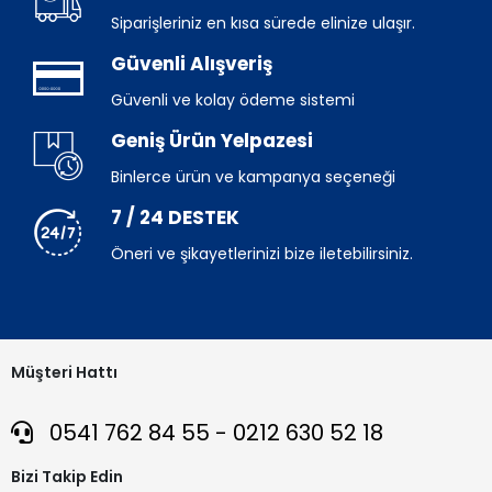
Siparişleriniz en kısa sürede elinize ulaşır.
Güvenli Alışveriş
Güvenli ve kolay ödeme sistemi
Geniş Ürün Yelpazesi
Binlerce ürün ve kampanya seçeneği
7 / 24 DESTEK
Öneri ve şikayetlerinizi bize iletebilirsiniz.
Müşteri Hattı
0541 762 84 55 - 0212 630 52 18
Bizi Takip Edin