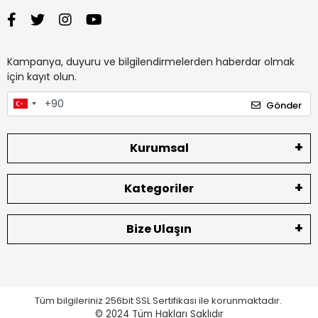
Kampanya, duyuru ve bilgilendirmelerden haberdar olmak
için kayıt olun.
Gönder
Kurumsal
Kategoriler
Bize Ulaşın
Tüm bilgileriniz 256bit SSL Sertifikası ile korunmaktadır.
© 2024
Tüm Hakları Saklıdır