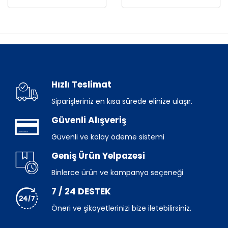
Hızlı Teslimat
Siparişleriniz en kısa sürede elinize ulaşır.
Güvenli Alışveriş
Güvenli ve kolay ödeme sistemi
Geniş Ürün Yelpazesi
Binlerce ürün ve kampanya seçeneği
7 / 24 DESTEK
Öneri ve şikayetlerinizi bize iletebilirsiniz.