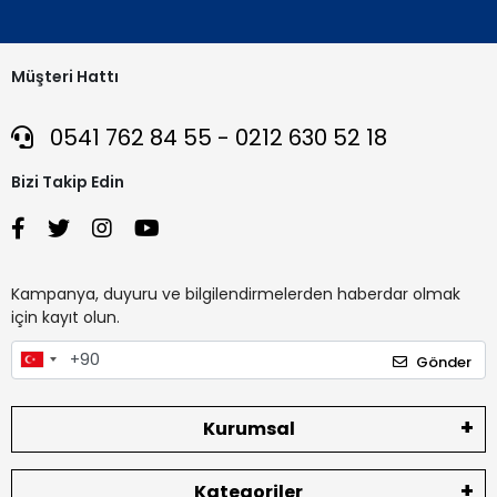
Müşteri Hattı
0541 762 84 55 - 0212 630 52 18
Bizi Takip Edin
Kampanya, duyuru ve bilgilendirmelerden haberdar olmak
için kayıt olun.
Gönder
Kurumsal
Kategoriler