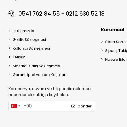
0541 762 84 55 - 0212 630 52 18
Kurumsal
Hakkımızda
Gizlilik Sözleşmesi
Sıkça Sorul
Kullanıcı Sözleşmesi
Sipariş Taki
İletişim
Havale Bildi
Mesafeli Satış Sözleşmesi
Garanti İptal ve İade Koşulları
Kampanya, duyuru ve bilgilendirmelerden
haberdar olmak için kayıt olun.
Gönder