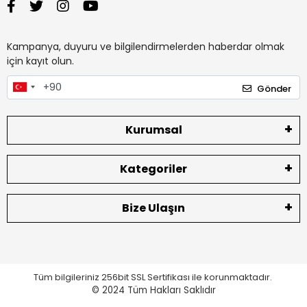
Kampanya, duyuru ve bilgilendirmelerden haberdar olmak
için kayıt olun.
Gönder
Kurumsal
Kategoriler
Bize Ulaşın
Tüm bilgileriniz 256bit SSL Sertifikası ile korunmaktadır.
© 2024
Tüm Hakları Saklıdır