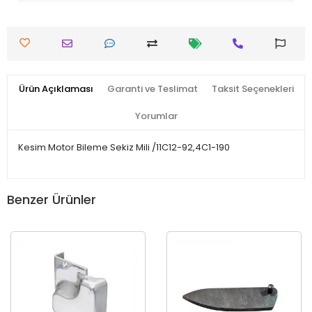
Ürün Açıklaması
Garanti ve Teslimat
Taksit Seçenekleri
Yorumlar
Kesim Motor Bileme Sekiz Mili /11C12-92,4C1-190
Benzer Ürünler