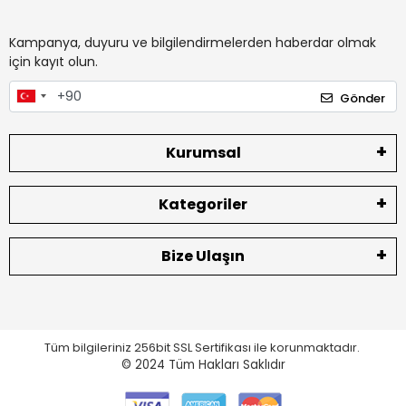
Kampanya, duyuru ve bilgilendirmelerden haberdar olmak
için kayıt olun.
Gönder
Kurumsal
Kategoriler
Bize Ulaşın
Tüm bilgileriniz 256bit SSL Sertifikası ile korunmaktadır.
© 2024
Tüm Hakları Saklıdır