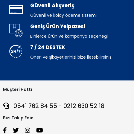
Güvenli Alışveriş
Güvenli ve kolay ödeme sistemi
Geniş Ürün Yelpazesi
Binlerce ürün ve kampanya seçeneği
7 / 24 DESTEK
Öneri ve şikayetlerinizi bize iletebilirsiniz.
Müşteri Hattı
0541 762 84 55 - 0212 630 52 18
Bizi Takip Edin