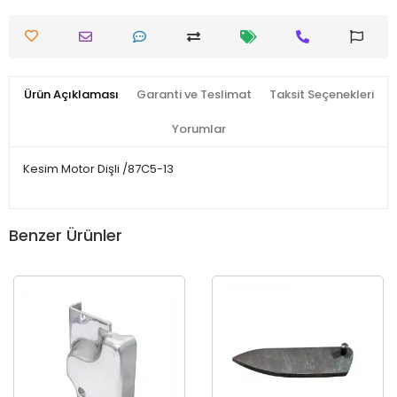
Ürün Açıklaması
Garanti ve Teslimat
Taksit Seçenekleri
Yorumlar
Kesim Motor Dişli /87C5-13
Benzer Ürünler