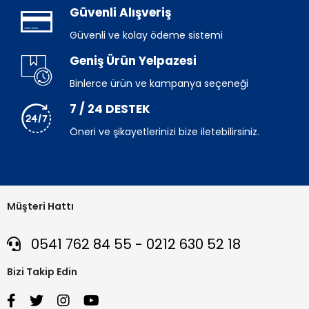
Güvenli Alışveriş
Güvenli ve kolay ödeme sistemi
Geniş Ürün Yelpazesi
Binlerce ürün ve kampanya seçeneği
7 / 24 DESTEK
Öneri ve şikayetlerinizi bize iletebilirsiniz.
Müşteri Hattı
0541 762 84 55 - 0212 630 52 18
Bizi Takip Edin