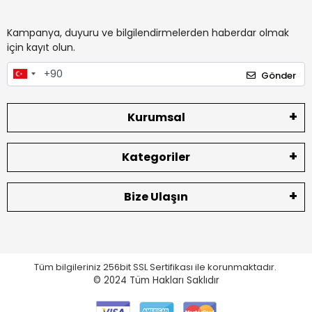
Kampanya, duyuru ve bilgilendirmelerden haberdar olmak
için kayıt olun.
Gönder
Kurumsal
Kategoriler
Bize Ulaşın
Tüm bilgileriniz 256bit SSL Sertifikası ile korunmaktadır.
© 2024
Tüm Hakları Saklıdır