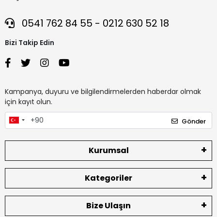
0541 762 84 55 - 0212 630 52 18
Bizi Takip Edin
Kampanya, duyuru ve bilgilendirmelerden haberdar olmak
için kayıt olun.
Gönder
Kurumsal
Kategoriler
Bize Ulaşın