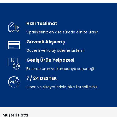
Hızlı Teslimat
Siparişleriniz en kısa sürede elinize ulaşır.
Güvenli Alışveriş
Güvenli ve kolay ödeme sistemi
Geniş Ürün Yelpazesi
Binlerce ürün ve kampanya seçeneği
7 / 24 DESTEK
Öneri ve şikayetlerinizi bize iletebilirsiniz.
Müşteri Hattı