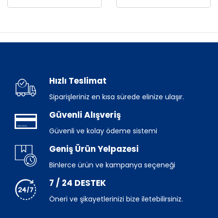
Hızlı Teslimat
Siparişleriniz en kısa sürede elinize ulaşır.
Güvenli Alışveriş
Güvenli ve kolay ödeme sistemi
Geniş Ürün Yelpazesi
Binlerce ürün ve kampanya seçeneği
7 / 24 DESTEK
Öneri ve şikayetlerinizi bize iletebilirsiniz.