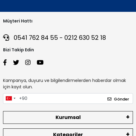
Müşteri Hattı
0541 762 84 55 - 0212 630 52 18
Bizi Takip Edin
Kampanya, duyuru ve bilgilendirmelerden haberdar olmak
için kayıt olun.
Gönder
Kurumsal
Kategoriler