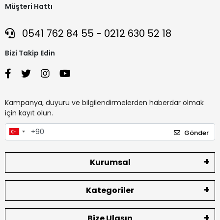
Müşteri Hattı
0541 762 84 55 - 0212 630 52 18
Bizi Takip Edin
Kampanya, duyuru ve bilgilendirmelerden haberdar olmak
için kayıt olun.
Gönder
Kurumsal
Kategoriler
Bize Ulaşın