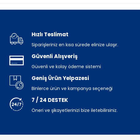
Hızlı Teslimat
Siparişleriniz en kısa sürede elinize ulaşır.
Güvenli Alışveriş
Güvenli ve kolay ödeme sistemi
Geniş Ürün Yelpazesi
Binlerce ürün ve kampanya seçeneği
7 / 24 DESTEK
Öneri ve şikayetlerinizi bize iletebilirsiniz.