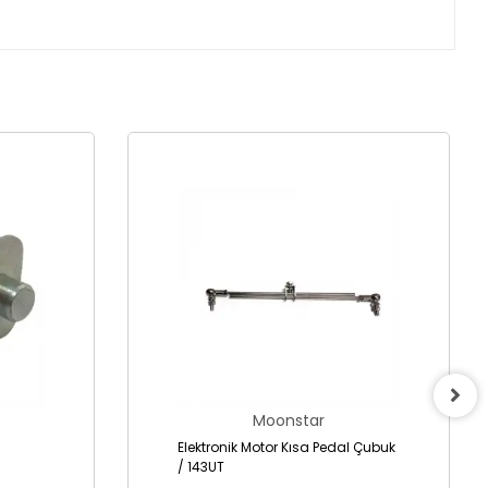
Moonstar
Elektronik Motor Kısa Pedal Çubuk
/ 143UT