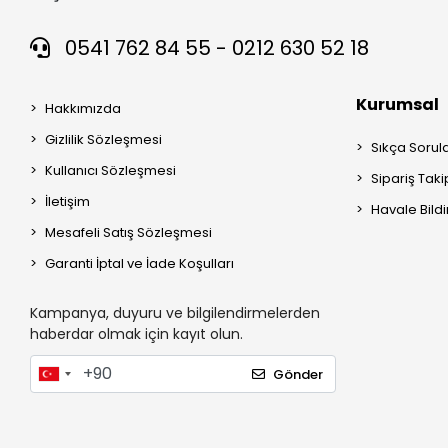
0541 762 84 55 - 0212 630 52 18
Kurumsal
Hakkımızda
Gizlilik Sözleşmesi
Sıkça Sorul
Kullanıcı Sözleşmesi
Sipariş Taki
İletişim
Havale Bildi
Mesafeli Satış Sözleşmesi
Garanti İptal ve İade Koşulları
Kampanya, duyuru ve bilgilendirmelerden
haberdar olmak için kayıt olun.
Gönder