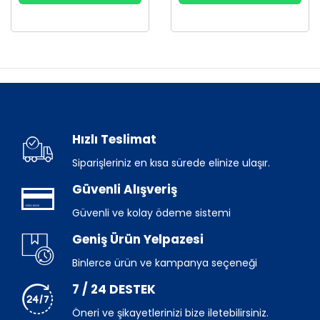
Hızlı Teslimat
Siparişleriniz en kısa sürede elinize ulaşır.
Güvenli Alışveriş
Güvenli ve kolay ödeme sistemi
Geniş Ürün Yelpazesi
Binlerce ürün ve kampanya seçeneği
7 / 24 DESTEK
Öneri ve şikayetlerinizi bize iletebilirsiniz.