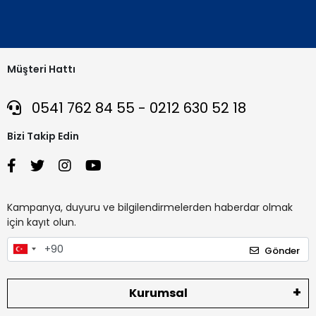
Müşteri Hattı
0541 762 84 55 - 0212 630 52 18
Bizi Takip Edin
Kampanya, duyuru ve bilgilendirmelerden haberdar olmak
için kayıt olun.
Gönder
Kurumsal