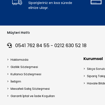
Siparişleriniz en kısa sürede
elinize ulaşır.
Müşteri Hattı
0541 762 84 55 - 0212 630 52 18
Kurumsal
Hakkımızda
Gizlilik Sözleşmesi
Sıkça Sorul
Kullanıcı Sözleşmesi
Sipariş Taki
İletişim
Havale Bildi
Mesafeli Satış Sözleşmesi
Garanti İptal ve İade Koşulları