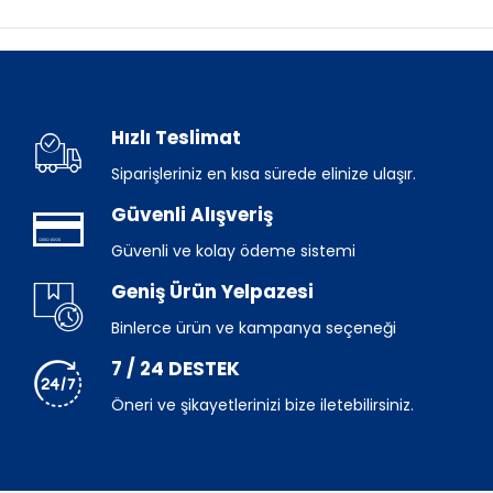
Hızlı Teslimat
Siparişleriniz en kısa sürede elinize ulaşır.
Güvenli Alışveriş
Güvenli ve kolay ödeme sistemi
Geniş Ürün Yelpazesi
Binlerce ürün ve kampanya seçeneği
7 / 24 DESTEK
Öneri ve şikayetlerinizi bize iletebilirsiniz.