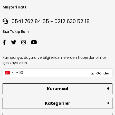
Müşteri Hattı
0541 762 84 55 - 0212 630 52 18
Bizi Takip Edin
Kampanya, duyuru ve bilgilendirmelerden haberdar olmak
için kayıt olun.
Gönder
Kurumsal
Kategoriler