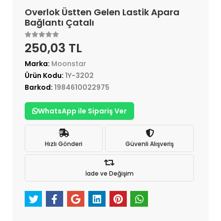
Overlok Üstten Gelen Lastik Apara
Bağlantı Çatalı
250,03 TL
Marka:
Moonstar
Ürün Kodu:
1Y-3202
Barkod:
1984610022975
WhatsApp ile Sipariş Ver
Hızlı Gönderi
Güvenli Alışveriş
İade ve Değişim