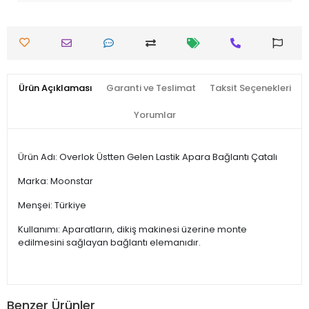
Ürün Açıklaması
Garanti ve Teslimat
Taksit Seçenekleri
Yorumlar
Ürün Adı: Overlok Üstten Gelen Lastik Apara Bağlantı Çatalı
Marka: Moonstar
Menşei: Türkiye
Kullanımı: Aparatların, dikiş makinesi üzerine monte
edilmesini sağlayan bağlantı elemanıdır.
Benzer Ürünler