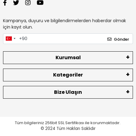
Kampanya, duyuru ve bilgilendirmelerden haberdar olmak
için kayıt olun.
Gönder
Kurumsal
Kategoriler
Bize Ulaşın
Tüm bilgileriniz 256bit SSL Sertifikası ile korunmaktadır.
© 2024
Tüm Hakları Saklıdır