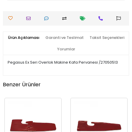
Ürün Açıklaması
Garanti ve Teslimat
Taksit Seçenekleri
Yorumlar
Pegasus Ex Seri Overlok Makine Kafa Pervanesi /27050513
Benzer Ürünler