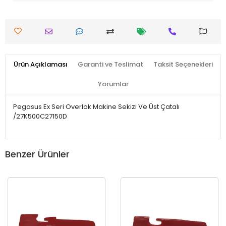
Ürün Açıklaması
Garanti ve Teslimat
Taksit Seçenekleri
Yorumlar
Pegasus Ex Seri Overlok Makine Sekizi Ve Üst Çatalı
/27K500C27150D
Benzer Ürünler