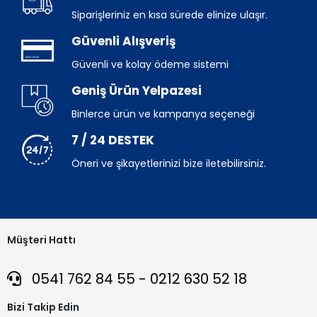
Siparişleriniz en kısa sürede elinize ulaşır.
Güvenli Alışveriş
Güvenli ve kolay ödeme sistemi
Geniş Ürün Yelpazesi
Binlerce ürün ve kampanya seçeneği
7 / 24 DESTEK
Öneri ve şikayetlerinizi bize iletebilirsiniz.
Müşteri Hattı
0541 762 84 55 - 0212 630 52 18
Bizi Takip Edin