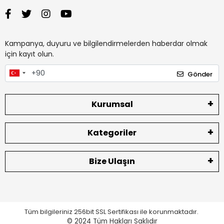
Kampanya, duyuru ve bilgilendirmelerden haberdar olmak
için kayıt olun.
Gönder
Kurumsal
Kategoriler
Bize Ulaşın
Tüm bilgileriniz 256bit SSL Sertifikası ile korunmaktadır.
© 2024
Tüm Hakları Saklıdır