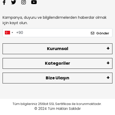
Kampanya, duyuru ve bilgilendirmelerden haberdar olmak
için kayıt olun.
Gönder
Kurumsal
Kategoriler
Bize Ulaşın
Tüm bilgileriniz 256bit SSL Sertifikası ile korunmaktadır.
© 2024
Tüm Hakları Saklıdır