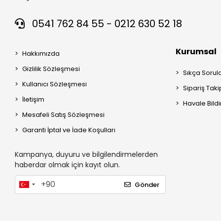
0541 762 84 55 - 0212 630 52 18
Kurumsal
Hakkımızda
Gizlilik Sözleşmesi
Sıkça Sorul
Kullanıcı Sözleşmesi
Sipariş Taki
İletişim
Havale Bildi
Mesafeli Satış Sözleşmesi
Garanti İptal ve İade Koşulları
Kampanya, duyuru ve bilgilendirmelerden
haberdar olmak için kayıt olun.
Gönder