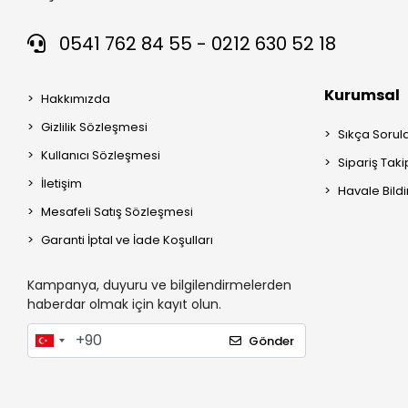
0541 762 84 55 - 0212 630 52 18
Kurumsal
Hakkımızda
Gizlilik Sözleşmesi
Sıkça Sorul
Kullanıcı Sözleşmesi
Sipariş Taki
İletişim
Havale Bildi
Mesafeli Satış Sözleşmesi
Garanti İptal ve İade Koşulları
Kampanya, duyuru ve bilgilendirmelerden
haberdar olmak için kayıt olun.
Gönder