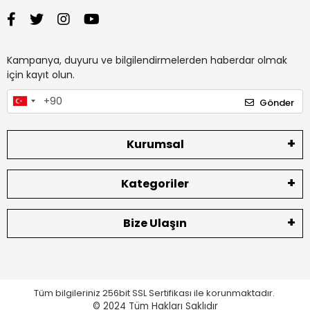
Kampanya, duyuru ve bilgilendirmelerden haberdar olmak
için kayıt olun.
Gönder
Kurumsal
Kategoriler
Bize Ulaşın
Tüm bilgileriniz 256bit SSL Sertifikası ile korunmaktadır.
© 2024
Tüm Hakları Saklıdır