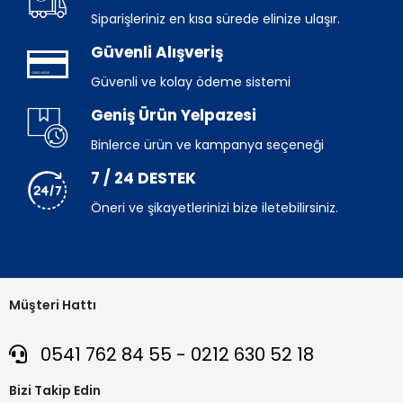
Siparişleriniz en kısa sürede elinize ulaşır.
Güvenli Alışveriş
Güvenli ve kolay ödeme sistemi
Geniş Ürün Yelpazesi
Binlerce ürün ve kampanya seçeneği
7 / 24 DESTEK
Öneri ve şikayetlerinizi bize iletebilirsiniz.
Müşteri Hattı
0541 762 84 55 - 0212 630 52 18
Bizi Takip Edin