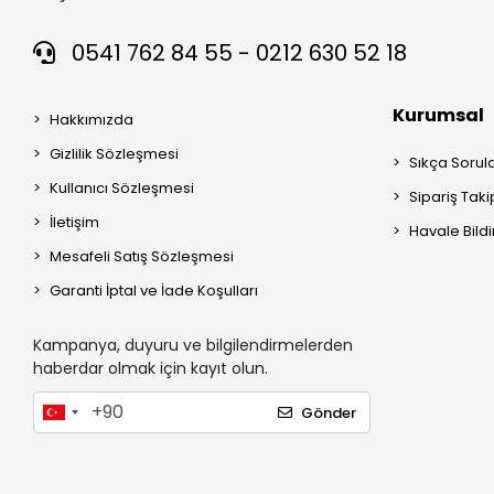
0541 762 84 55 - 0212 630 52 18
Kurumsal
Hakkımızda
Gizlilik Sözleşmesi
Sıkça Sorul
Kullanıcı Sözleşmesi
Sipariş Taki
İletişim
Havale Bildi
Mesafeli Satış Sözleşmesi
Garanti İptal ve İade Koşulları
Kampanya, duyuru ve bilgilendirmelerden
haberdar olmak için kayıt olun.
Gönder