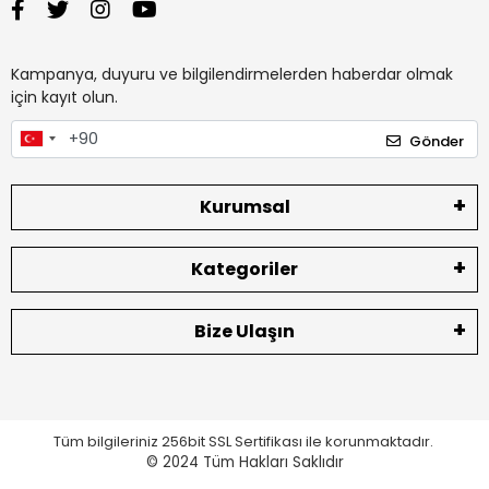
Kampanya, duyuru ve bilgilendirmelerden haberdar olmak
için kayıt olun.
Gönder
Kurumsal
Kategoriler
Bize Ulaşın
Tüm bilgileriniz 256bit SSL Sertifikası ile korunmaktadır.
© 2024
Tüm Hakları Saklıdır