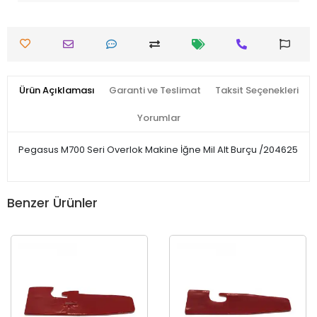
Ürün Açıklaması
Garanti ve Teslimat
Taksit Seçenekleri
Yorumlar
Pegasus M700 Seri Overlok Makine İğne Mil Alt Burçu /204625
Benzer Ürünler