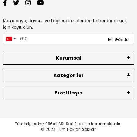
Kampanya, duyuru ve bilgilendirmelerden haberdar olmak
için kayıt olun.
Gönder
Kurumsal
Kategoriler
Bize Ulaşın
Tüm bilgileriniz 256bit SSL Sertifikası ile korunmaktadır.
© 2024
Tüm Hakları Saklıdır