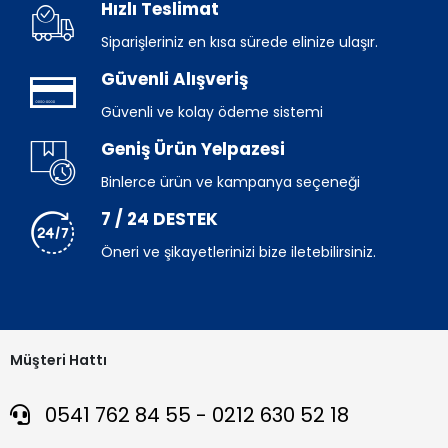
Hızlı Teslimat
Siparişleriniz en kısa sürede elinize ulaşır.
Güvenli Alışveriş
Güvenli ve kolay ödeme sistemi
Geniş Ürün Yelpazesi
Binlerce ürün ve kampanya seçeneği
7 / 24 DESTEK
Öneri ve şikayetlerinizi bize iletebilirsiniz.
Müşteri Hattı
0541 762 84 55 - 0212 630 52 18