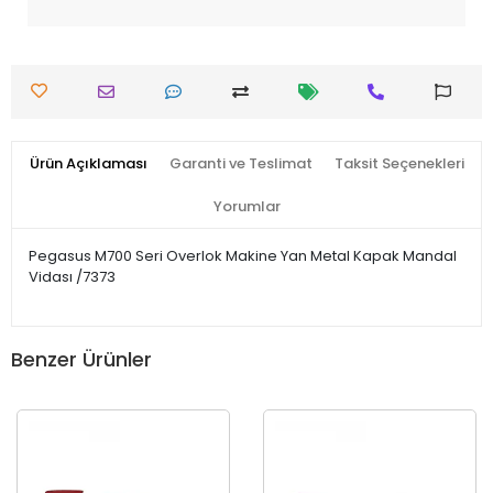
Ürün Açıklaması
Garanti ve Teslimat
Taksit Seçenekleri
Yorumlar
Pegasus M700 Seri Overlok Makine Yan Metal Kapak Mandal
Vidası /7373
Benzer Ürünler