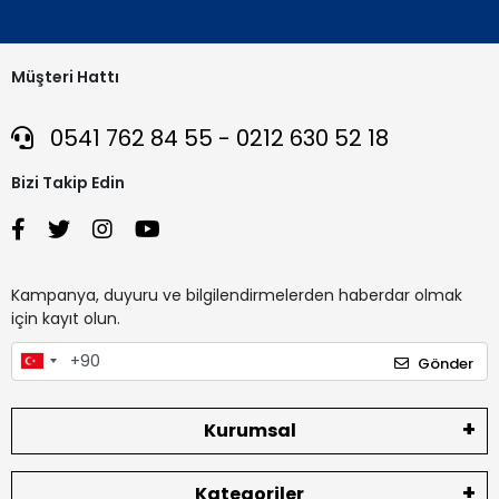
Müşteri Hattı
0541 762 84 55 - 0212 630 52 18
Bizi Takip Edin
Kampanya, duyuru ve bilgilendirmelerden haberdar olmak
için kayıt olun.
Gönder
Kurumsal
Kategoriler