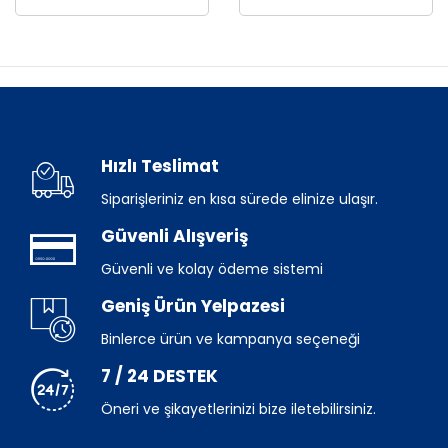
Hızlı Teslimat
Siparişleriniz en kısa sürede elinize ulaşır.
Güvenli Alışveriş
Güvenli ve kolay ödeme sistemi
Geniş Ürün Yelpazesi
Binlerce ürün ve kampanya seçeneği
7 / 24 DESTEK
Öneri ve şikayetlerinizi bize iletebilirsiniz.