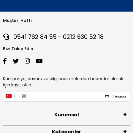
Müşteri Hattı
0541 762 84 55 - 0212 630 52 18
Bizi Takip Edin
Kampanya, duyuru ve bilgilendirmelerden haberdar olmak
için kayıt olun.
Gönder
Kurumsal
Kategoriler