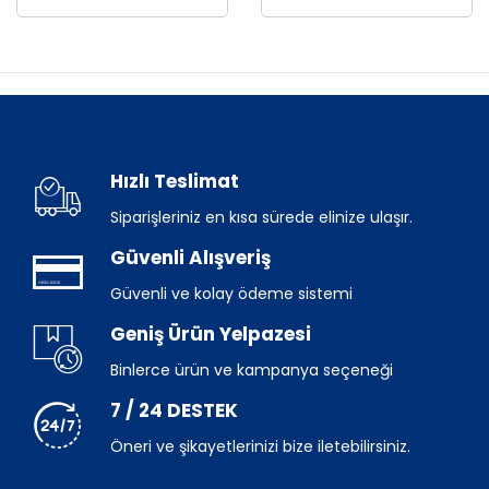
Hızlı Teslimat
Siparişleriniz en kısa sürede elinize ulaşır.
Güvenli Alışveriş
Güvenli ve kolay ödeme sistemi
Geniş Ürün Yelpazesi
Binlerce ürün ve kampanya seçeneği
7 / 24 DESTEK
Öneri ve şikayetlerinizi bize iletebilirsiniz.