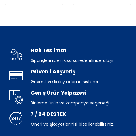
Hızlı Teslimat
Siparişleriniz en kısa sürede elinize ulaşır.
Güvenli Alışveriş
Güvenli ve kolay ödeme sistemi
Geniş Ürün Yelpazesi
Binlerce ürün ve kampanya seçeneği
7 / 24 DESTEK
Öneri ve şikayetlerinizi bize iletebilirsiniz.