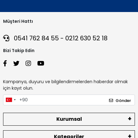
Müşteri Hattı
0541 762 84 55 - 0212 630 52 18
Bizi Takip Edin
Kampanya, duyuru ve bilgilendirmelerden haberdar olmak
için kayıt olun.
Gönder
Kurumsal
Kategoriler