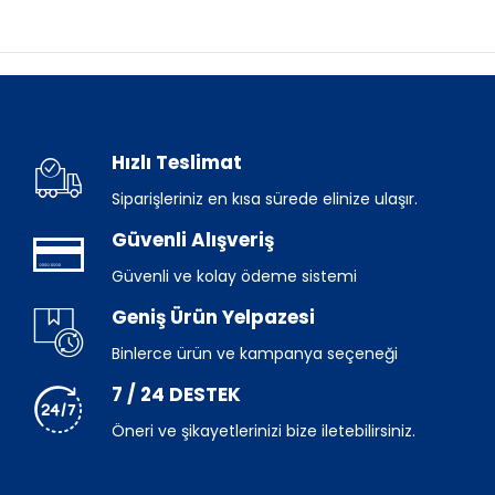
Hızlı Teslimat
Siparişleriniz en kısa sürede elinize ulaşır.
Güvenli Alışveriş
Güvenli ve kolay ödeme sistemi
Geniş Ürün Yelpazesi
Binlerce ürün ve kampanya seçeneği
7 / 24 DESTEK
Öneri ve şikayetlerinizi bize iletebilirsiniz.