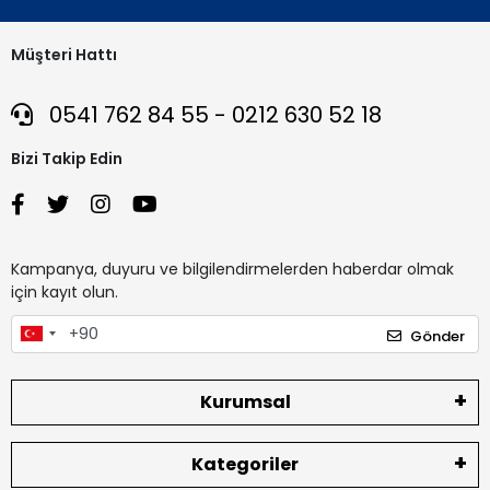
Müşteri Hattı
0541 762 84 55 - 0212 630 52 18
Bizi Takip Edin
Kampanya, duyuru ve bilgilendirmelerden haberdar olmak
için kayıt olun.
Gönder
Kurumsal
Kategoriler